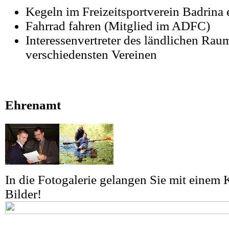
Kegeln im Freizeitsportverein Badrina 
Fahrrad fahren (Mitglied im ADFC)
Interessenvertreter des ländlichen Rau
verschiedensten Vereinen
Ehrenamt
In die Fotogalerie gelangen Sie mit einem K
Bilder!