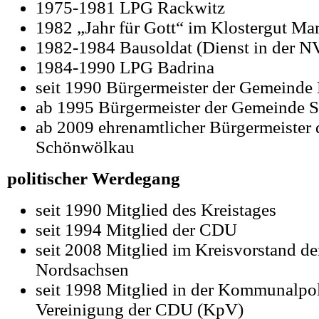
1975-1981 LPG Rackwitz
1982 „Jahr für Gott“ im Klostergut Mar
1982-1984 Bausoldat (Dienst in der N
1984-1990 LPG Badrina
seit 1990 Bürgermeister der Gemeinde
ab 1995 Bürgermeister der Gemeinde 
ab 2009 ehrenamtlicher Bürgermeister
Schönwölkau
politischer Werdegang
seit 1990 Mitglied des Kreistages
seit 1994 Mitglied der CDU
seit 2008 Mitglied im Kreisvorstand 
Nordsachsen
seit 1998 Mitglied in der Kommunalpol
Vereinigung der CDU (KpV)