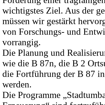
wichtigstes Ziel. Aus der g
müssen wir gestärkt hervor
von Forschungs- und Entwic
vorrangig.
Die Planung und Realisieru
wie die B 87n, die B 2 Ort
die Fortführung der B 87 i
werden.
Die Programme „Stadtumbau