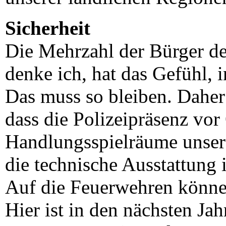
Sicherheit
Die Mehrzahl der Bürger de
denke ich, hat das Gefühl, 
Das muss so bleiben. Daher
dass die Polizeipräsenz vor 
Handlungsspielräume unsere
die technische Ausstattung 
Auf die Feuerwehren können
Hier ist in den nächsten Jah