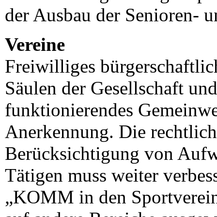
der Ausbau der Senioren- u
Vereine
Freiwilliges bürgerschaftli
Säulen der Gesellschaft und
funktionierendes Gemeinwe
Anerkennung. Die rechtliche
Berücksichtigung von Auf
Tätigen muss weiter verbess
„KOMM in den Sportverein“ 