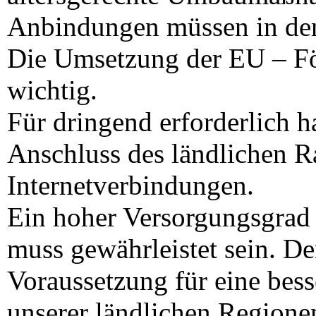
Anbindungen müssen in den
Die Umsetzung der EU – Fö
wichtig.
Für dringend erforderlich h
Anschluss des ländlichen R
Internetverbindungen.
Ein hoher Versorgungsgrad 
muss gewährleistet sein. De
Voraussetzung für eine bess
unserer ländlichen Regione