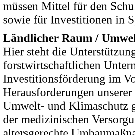
müssen Mittel für den Schu
sowie für Investitionen in 
Ländlicher Raum / Umwel
Hier steht die Unterstützun
forstwirtschaftlichen Unte
Investitionsförderung im V
Herausforderungen unserer 
Umwelt- und Klimaschutz gi
der medizinischen Versorg
altersgerechte Umbaumaßn