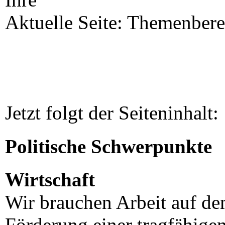
Aktuelle Seite: Themenbereic
Jetzt folgt der Seiteninhalt:
Politische Schwerpunkte
Wirtschaft
Wir brauchen Arbeit auf dem
Förderung einer tragfähigen