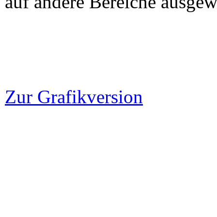
auf andere Bereiche ausgew
Zur Grafikversion