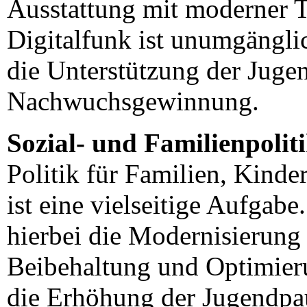
Ausstattung mit moderner T
Digitalfunk ist unumgänglic
die Unterstützung der Juge
Nachwuchsgewinnung.
Sozial- und Familienpolit
Politik für Familien, Kinde
ist eine vielseitige Aufgabe
hierbei die Modernisierung 
Beibehaltung und Optimier
die Erhöhung der Jugendp