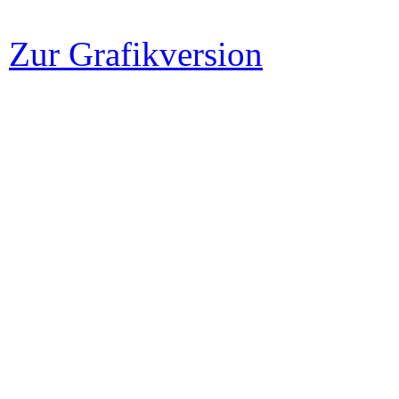
Zur Grafikversion