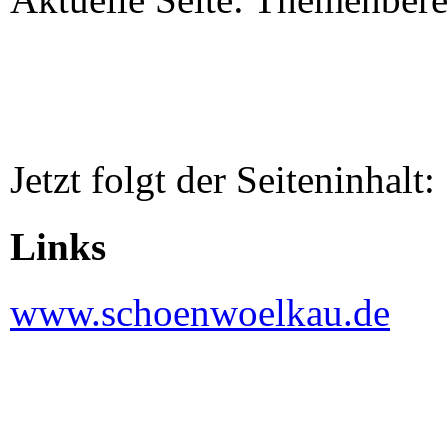
Jetzt folgt der Seiteninhalt:
Links
www.schoenwoelkau.de