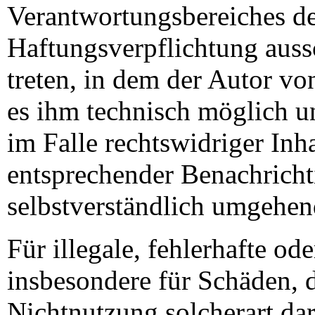
Verantwortungsbereiches de
Haftungsverpflichtung aussc
treten, in dem der Autor vo
es ihm technisch möglich 
im Falle rechtswidriger Inh
entsprechender Benachricht
selbstverständlich umgehen
Für illegale, fehlerhafte od
insbesondere für Schäden, 
Nichtnutzung solcherart da