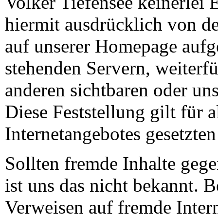
Volker Tiefensee keinerlei E
hiermit ausdrücklich von de
auf unserer Homepage aufge
stehenden Servern, weiterf
anderen sichtbaren oder uns
Diese Feststellung gilt für 
Internetangebotes gesetzten
Sollten fremde Inhalte gege
ist uns das nicht bekannt. B
Verweisen auf fremde Intern