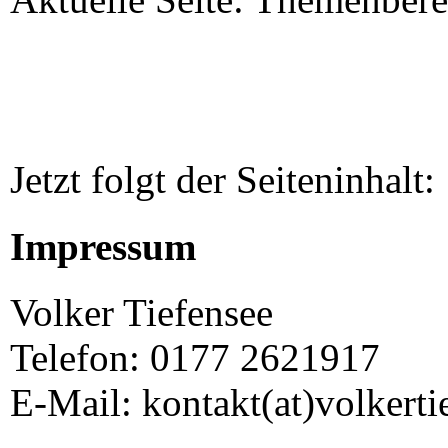
Jetzt folgt der Seiteninhalt:
Impressum
Volker Tiefensee
Telefon: 0177 2621917
E-Mail: kontakt(at)volkerti