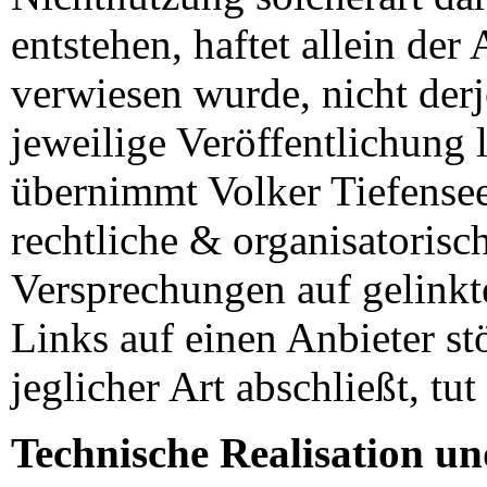
entstehen, haftet allein der
verwiesen wurde, nicht derj
jeweilige Veröffentlichung 
übernimmt Volker Tiefense
rechtliche & organisatorisc
Versprechungen auf gelink
Links auf einen Anbieter st
jeglicher Art abschließt, tu
Technische Realisation 