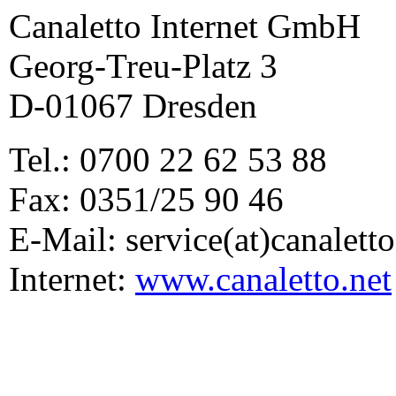
Canaletto Internet GmbH
Georg-Treu-Platz 3
D-01067 Dresden
Tel.: 0700 22 62 53 88
Fax: 0351/25 90 46
E-Mail: service(at)canaletto
Internet:
www.canaletto.net