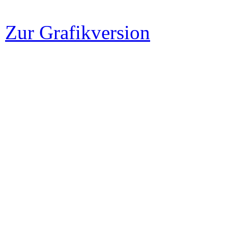
Zur Grafikversion