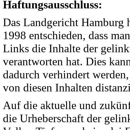
Haftungsausschluss:
Das Landgericht Hamburg h
1998 entschieden, dass man
Links die Inhalte der gelink
verantworten hat. Dies kann
dadurch verhindert werden,
von diesen Inhalten distanzi
Auf die aktuelle und zukünf
die Urheberschaft der gelin