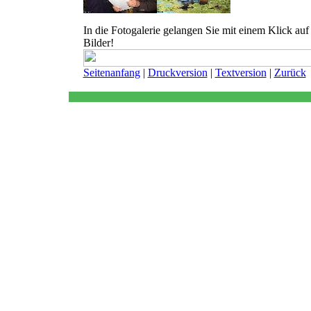
In die Fotogalerie gelangen Sie mit einem Klick auf 
Bilder!
Seitenanfang
|
Druckversion
|
Textversion
|
Zurück